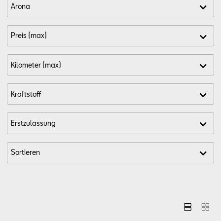
Aktionen