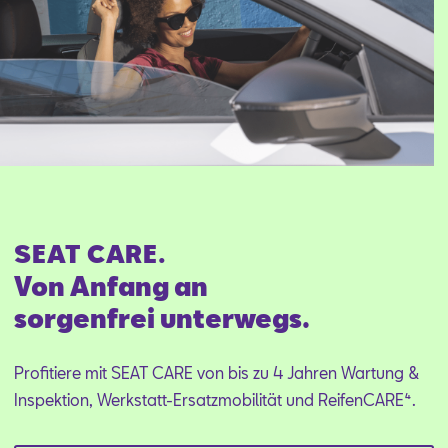
SEAT CARE.
Von Anfang an
sorgenfrei unterwegs.
Profitiere mit SEAT CARE von bis zu 4 Jahren Wartung &
Inspektion, Werkstatt-Ersatzmobilität und ReifenCARE⁴.