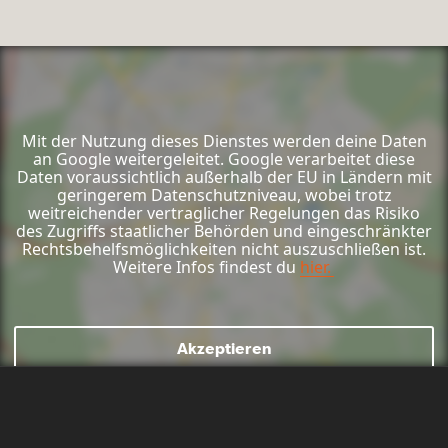
Mit der Nutzung dieses Dienstes werden deine Daten
an Google weitergeleitet. Google verarbeitet diese
Daten voraussichtlich außerhalb der EU in Ländern mit
geringerem Datenschutzniveau, wobei trotz
weitreichender vertraglicher Regelungen das Risiko
des Zugriffs staatlicher Behörden und eingeschränkter
Rechtsbehelfsmöglichkeiten nicht auszuschließen ist.
Weitere Infos findest du
hier.
Mail schreiben
Kontaktformular
Anrufen
Akzeptieren