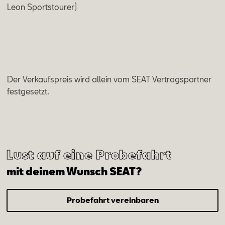
Leon Sportstourer)
Der Verkaufspreis wird allein vom SEAT Vertragspartner
festgesetzt.
Lust auf eine Probefahrt
mit deinem Wunsch SEAT?
Probefahrt vereinbaren