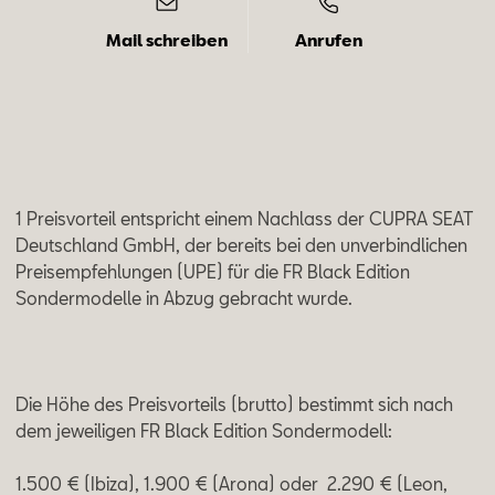
Mail schreiben
Anrufen
1 Preisvorteil entspricht einem Nachlass der CUPRA SEAT
Deutschland GmbH, der bereits bei den unverbindlichen
Preisempfehlungen (UPE) für die FR Black Edition
Sondermodelle in Abzug gebracht wurde.
Die Höhe des Preisvorteils (brutto) bestimmt sich nach
dem jeweiligen FR Black Edition Sondermodell:
1.500 € (Ibiza), 1.900 € (Arona) oder 2.290 € (Leon,